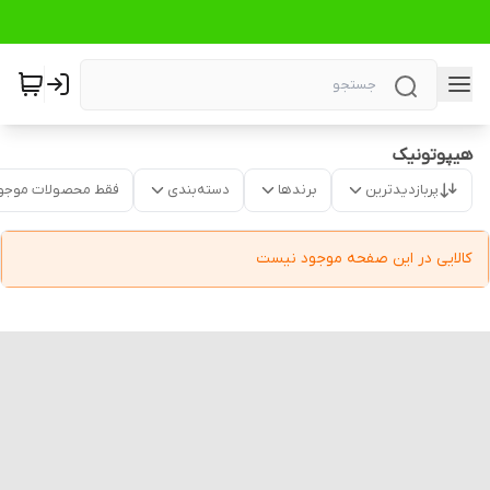
هیپوتونیک
پربازدیدترین
برندها
دسته‌بندی
فقط محصولات موجو
کالایی در این صفحه موجود نیست