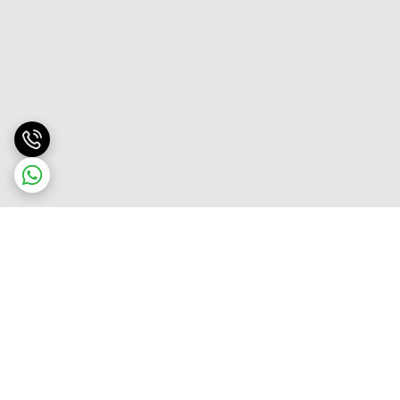
برگشت به بالا