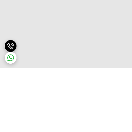
برگشت به بالا