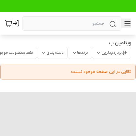
ویتامین ب
پربازدیدترین
برندها
دسته‌بندی
فقط محصولات موجو
کالایی در این صفحه موجود نیست