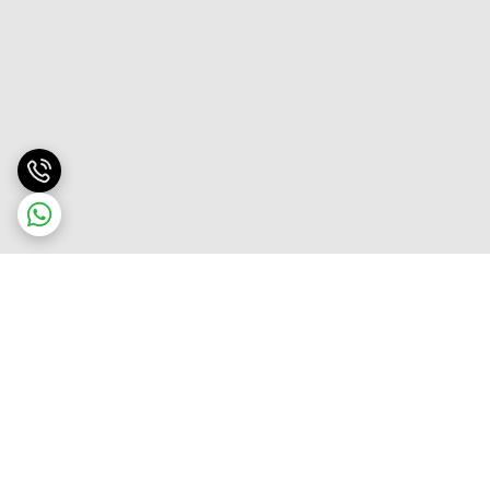
برگشت به بالا