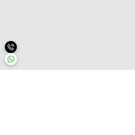
برگشت به بالا