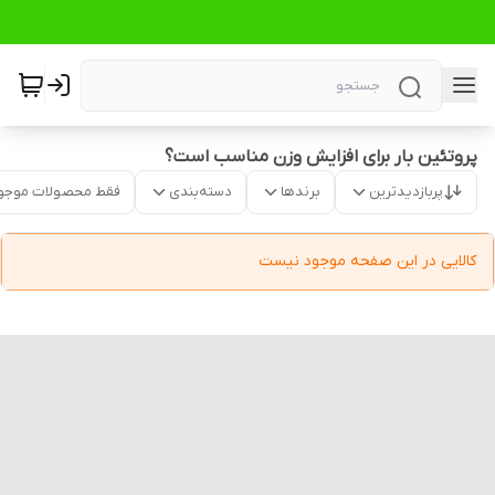
پروتئین بار برای افزایش وزن مناسب است؟
پربازدیدترین
برندها
دسته‌بندی
فقط محصولات موجو
کالایی در این صفحه موجود نیست