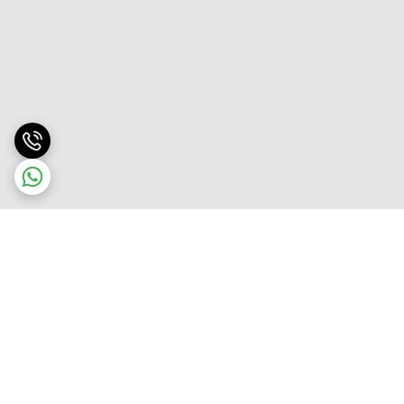
برگشت به بالا