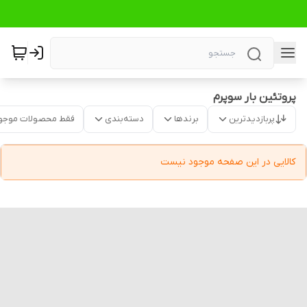
پروتئین بار سوپرم
پربازدیدترین
برندها
دسته‌بندی
فقط محصولات موجو
کالایی در این صفحه موجود نیست