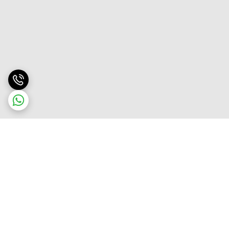
برگشت به بالا