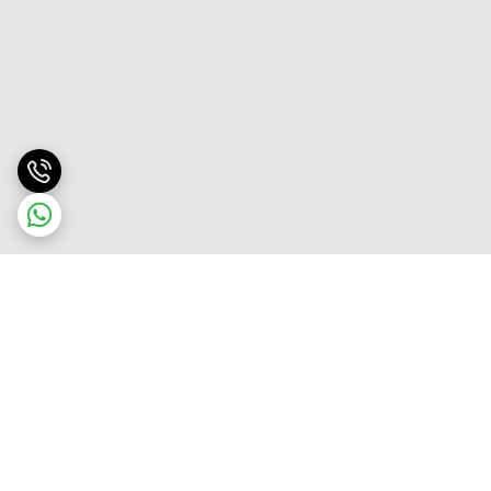
برگشت به بالا