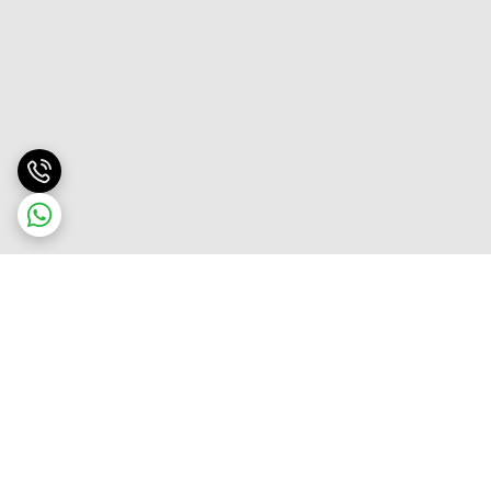
برگشت به بالا