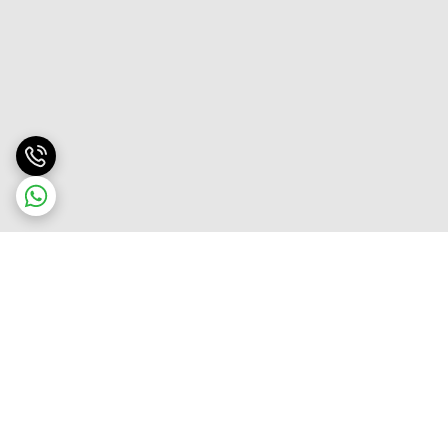
برگشت به بالا