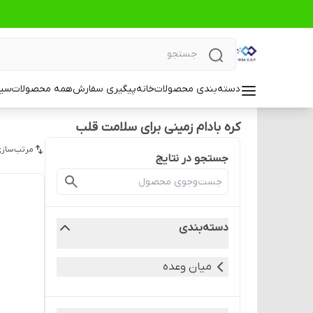
دسته‌بندی محصولات
خانه
پیگیری سفارش
همه محصولات
سیا
کره بادام زمینی برای سلامت قلب
مرتب‌سازی
جستجو در نتایج
دسته‌بندی
میان وعده