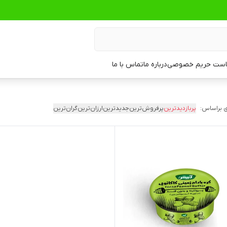
ست حریم خصوصی
درباره ما
تماس با ما
 براساس:
پربازدیدترین
پرفروش‌ترین
جدیدترین
ارزان‌ترین
گران‌ترین