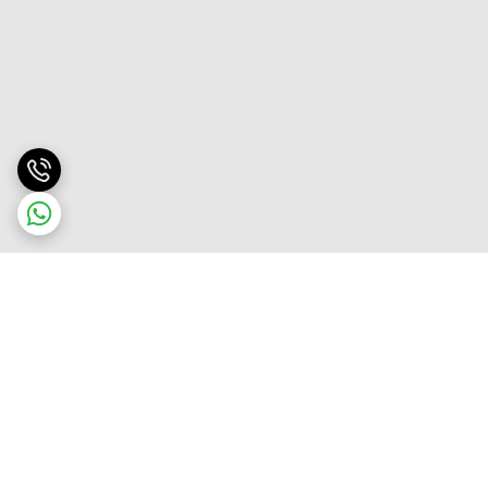
برگشت به بالا