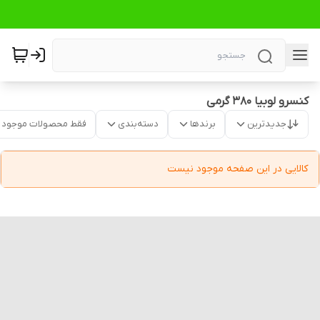
کنسرو لوبیا 380 گرمی
جدیدترین
برندها
دسته‌بندی
فقط محصولات موجود
کالایی در این صفحه موجود نیست