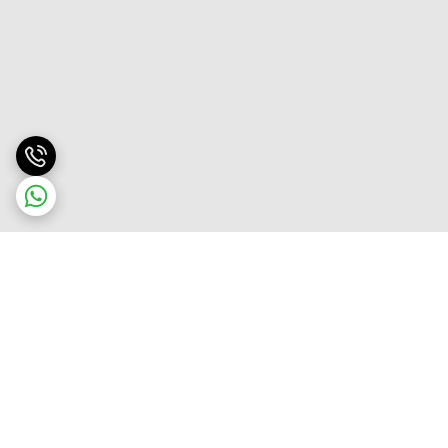
برگشت به بالا