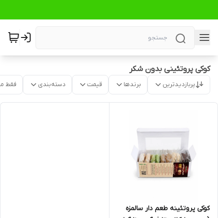
کوکی پروتئینی بدون شکر
پربازدیدترین
برندها
قیمت
دسته‌بندی
فقط م
کوکی پروتئینه طعم دار سالمزه