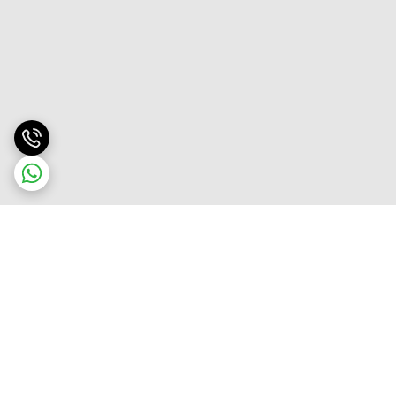
برگشت به بالا