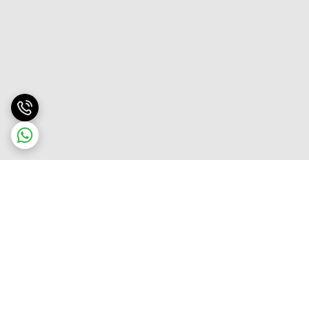
برگشت به بالا