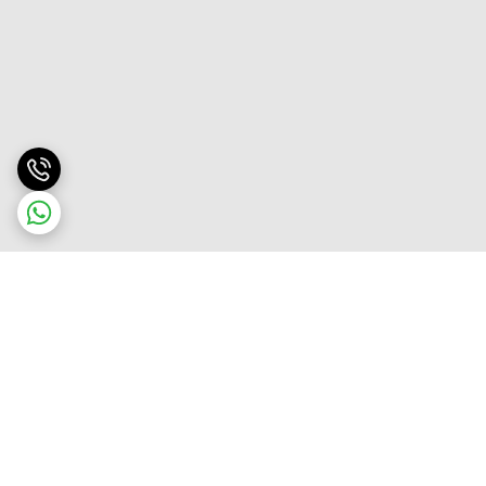
برگشت به بالا