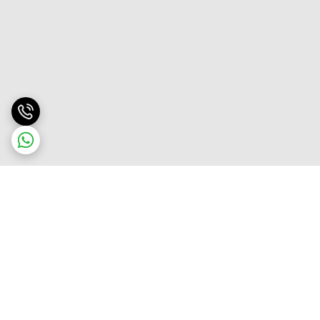
برگشت به بالا