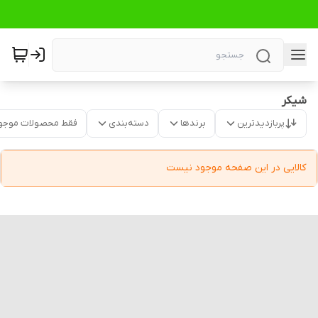
شیکر
پربازدیدترین
برندها
دسته‌بندی
فقط محصولات موجو
کالایی در این صفحه موجود نیست