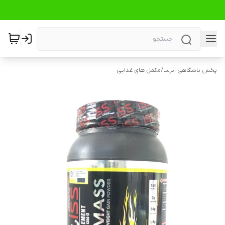
پخش باشگاهی ایرسا
/
مکمل های غذایی