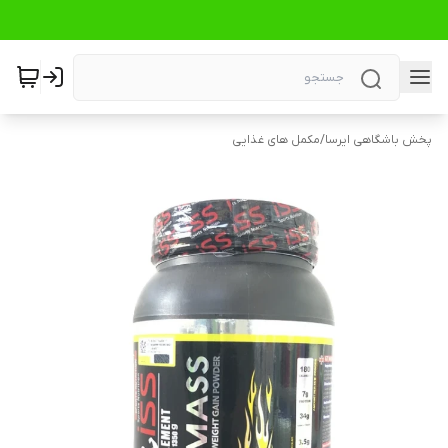
پخش باشگاهی ایرسا
/
مکمل های غذایی