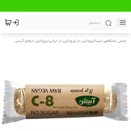
پخش باشگاهی ایرسا
/
پروتئین بار
/
پروتئین بار ایرانی
/
پروتئین بارهای آبیش