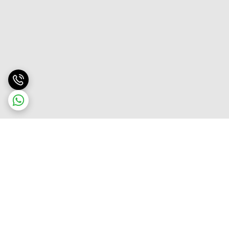
برگشت به بالا