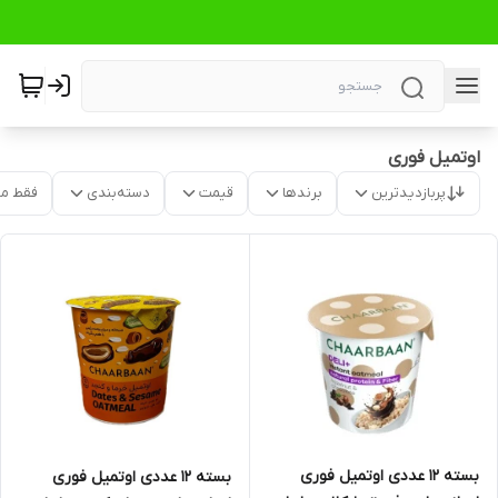
اوتمیل فوری
پربازدیدترین
برندها
قیمت
دسته‌بندی
فقط م
بسته 12 عددی اوتمیل فوری
بسته 12 عددی اوتمیل فوری