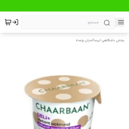
پخش باشگاهی ایرسا
/
میان وعده