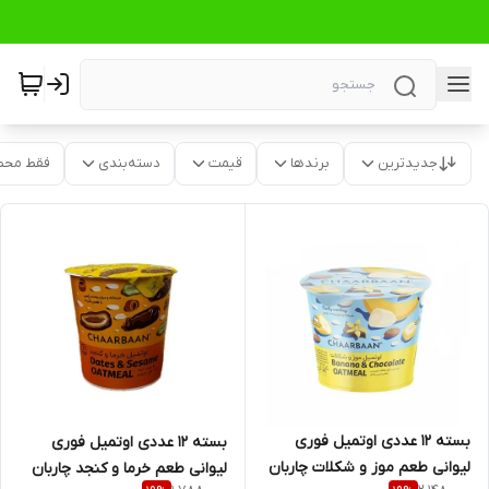
جدیدترین
برندها
قیمت
دسته‌بندی
فقط محص
بسته 12 عددی اوتمیل فوری
بسته 12 عددی اوتمیل فوری
لیوانی طعم موز و شکلات چاربان
لیوانی طعم خرما و کنجد چاربان