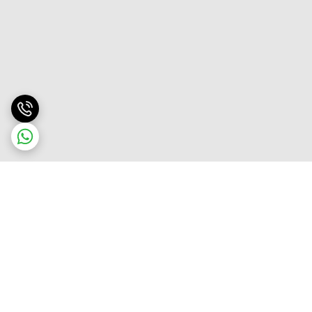
برگشت به بالا