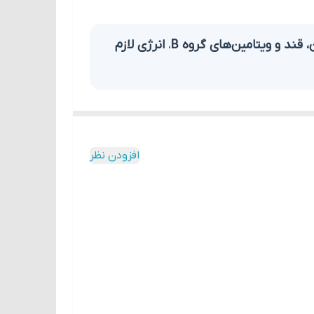
، قند و ویتامین‌های گروه B
،
انرژی لازم
افزودن نظر
ین ویتامین‌های مورد نیاز بدن
طراحی شده است.