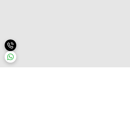
برگشت به بالا