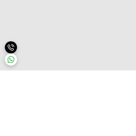
برگشت به بالا