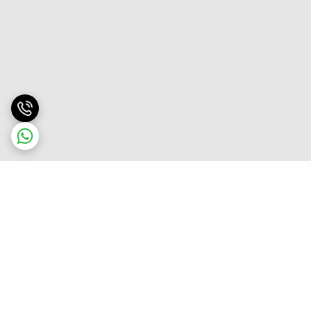
برگشت به بالا