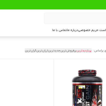
ست حریم خصوصی
درباره ما
تماس با ما
 براساس:
پربازدیدترین
پرفروش‌ترین
جدیدترین
ارزان‌ترین
گران‌ترین