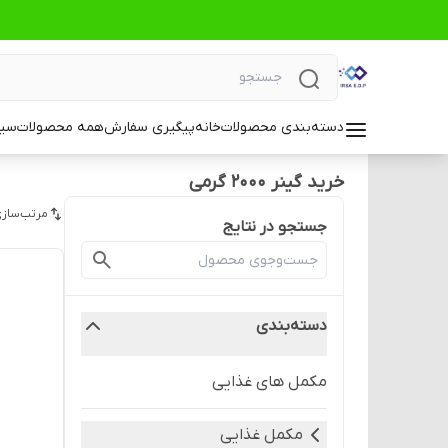
دسته‌بندی محصولات
خانه
پیگیری سفارش
همه محصولات
سیا
خرید گینر ۲۰۰۰ گرمی
مرتب‌سازی
جستجو در نتایج
دسته‌بندی
مکمل های غذایی
مکمل غذایی