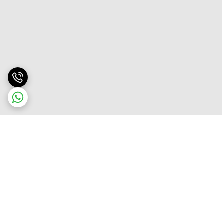
برگشت به بالا