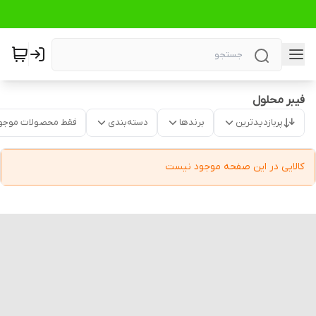
فیبر محلول
پربازدیدترین
برندها
دسته‌بندی
فقط محصولات موجو
کالایی در این صفحه موجود نیست