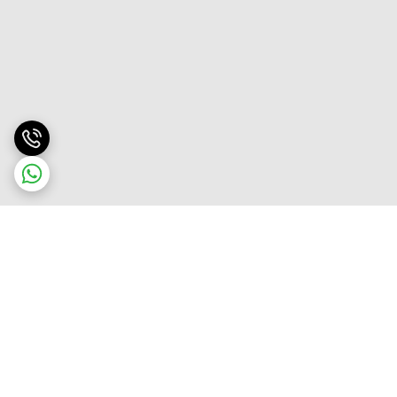
برگشت به بالا