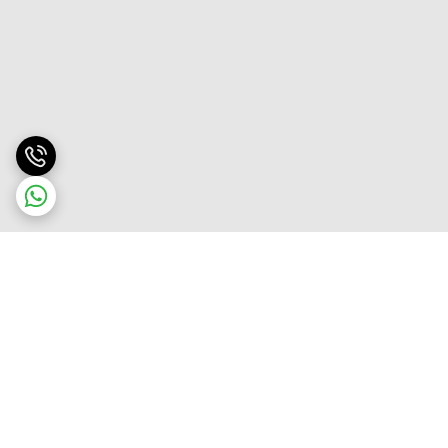
برگشت به بالا