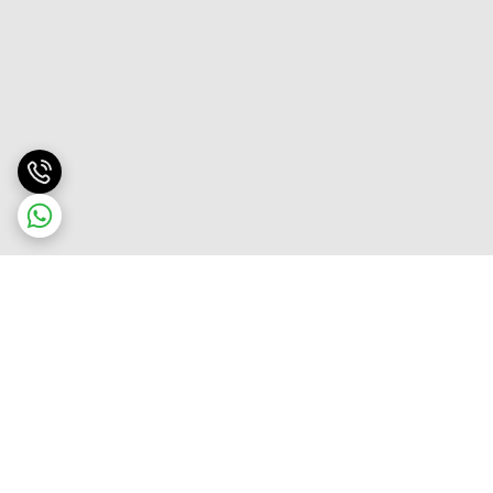
برگشت به بالا