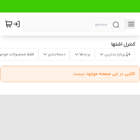
کنترل اشتها
پربازدیدترین
برندها
دسته‌بندی
فقط محصولات موجو
کالایی در این صفحه موجود نیست