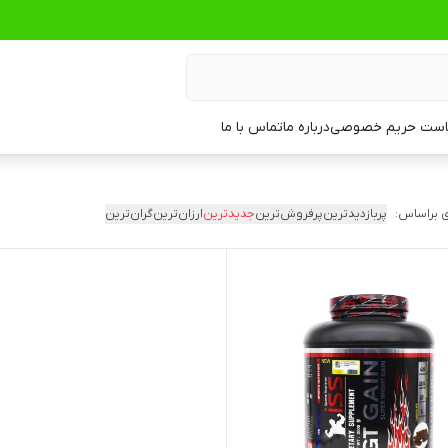
ست حریم خصوصی
درباره ما
تماس با ما
 براساس:
پربازدیدترین
پرفروش‌ترین
جدیدترین
ارزان‌ترین
گران‌ترین