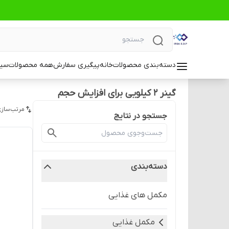
دسته‌بندی محصولات
خانه
پیگیری سفارش
همه محصولات
سیا
گینر ۲ کیلویی برای افزایش حجم
مرتب‌سازی
جستجو در نتایج
دسته‌بندی
مکمل های غذایی
مکمل غذایی