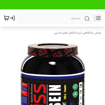
پخش باشگاهی ایرسا
/
مکمل های غذایی